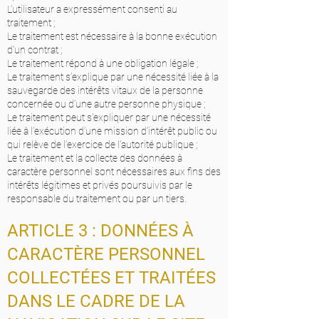
L’utilisateur a expressément consenti au
traitement ;
Le traitement est nécessaire à la bonne exécution
d’un contrat ;
Le traitement répond à une obligation légale ;
Le traitement s’explique par une nécessité liée à la
sauvegarde des intérêts vitaux de la personne
concernée ou d’une autre personne physique ;
Le traitement peut s’expliquer par une nécessité
liée à l’exécution d’une mission d’intérêt public ou
qui relève de l’exercice de l’autorité publique ;
Le traitement et la collecte des données à
caractère personnel sont nécessaires aux fins des
intérêts légitimes et privés poursuivis par le
responsable du traitement ou par un tiers.
ARTICLE 3 : DONNÉES À
CARACTÈRE PERSONNEL
COLLECTÉES ET TRAITÉES
DANS LE CADRE DE LA