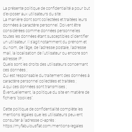
La présente politique de confidentialité a pour but
d’exposer aux utilisateurs du site :
La manière dont sont collectées et traitées leurs
données à caractère personnel. Doivent être
considérées comme données personnelles
toutes les données étant susceptibles d’identifier
un utilisateur. Il s’agit notamment du prénom et
du nom, de l’âge, de l’adresse postale, l’adresse
mail, la localisation de l’utilisateur ou encore son
adresse IP ;
Quels sont les droits des utilisateurs concernant
ces données ;
Qui est responsable du traitement des données à
caractère personnel collectées et traitées ;
A qui ces données sont transmises ;
Éventuellement, la politique du site en matière de
fichiers “cookies”.
Cette politique de confidentialité complète les
mentions légales que les utilisateurs peuvent
consulter à l’adresse ci-après :
https://myfabulousflat.com/mentions-legales