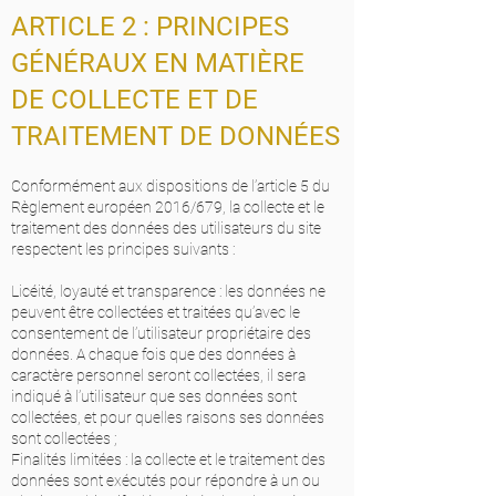
ARTICLE 2 : PRINCIPES
GÉNÉRAUX EN MATIÈRE
DE COLLECTE ET DE
TRAITEMENT DE DONNÉES
Conformément aux dispositions de l’article 5 du
Règlement européen 2016/679, la collecte et le
traitement des données des utilisateurs du site
respectent les principes suivants :
Licéité, loyauté et transparence : les données ne
peuvent être collectées et traitées qu’avec le
consentement de l’utilisateur propriétaire des
données. A chaque fois que des données à
caractère personnel seront collectées, il sera
indiqué à l’utilisateur que ses données sont
collectées, et pour quelles raisons ses données
sont collectées ;
Finalités limitées : la collecte et le traitement des
données sont exécutés pour répondre à un ou