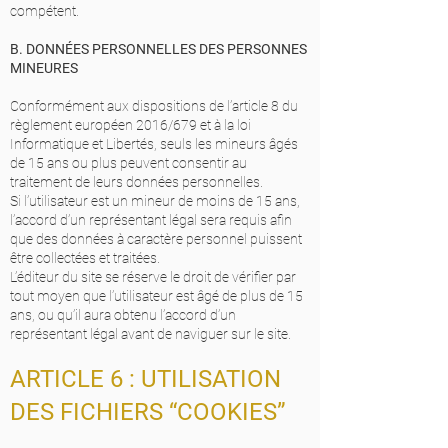
compétent.
B. DONNÉES PERSONNELLES DES PERSONNES
MINEURES
Conformément aux dispositions de l’article 8 du
règlement européen 2016/679 et à la loi
Informatique et Libertés, seuls les mineurs âgés
de 15 ans ou plus peuvent consentir au
traitement de leurs données personnelles.
Si l’utilisateur est un mineur de moins de 15 ans,
l’accord d’un représentant légal sera requis afin
que des données à caractère personnel puissent
être collectées et traitées.
L’éditeur du site se réserve le droit de vérifier par
tout moyen que l’utilisateur est âgé de plus de 15
ans, ou qu’il aura obtenu l’accord d’un
représentant légal avant de naviguer sur le site.
ARTICLE 6 : UTILISATION
DES FICHIERS “COOKIES”