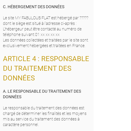
C. HÉBERGEMENT DES DONNÉES
Le site MY FABULOUS FLAT est hébergé par ?????
dont le siège est situé à l’adresse ci-après :
L’hébergeur peut être contacté au numéro de
téléphone suivant 01 xx xx xx xx
Les données collectées et traitées par le site sont
exclusivement hébergées et traitées en France.
ARTICLE 4 : RESPONSABLE
DU TRAITEMENT DES
DONNÉES
A. LE RESPONSABLE DU TRAITEMENT DES
DONNÉES
Le responsable du traitement des données est
chargé de déterminer les finalités et les moyens
mis au service du traitement des données à
caractère personnel.