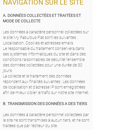
NAVIGATION SUR LE SITE
A. DONNÉES COLLECTÉES ET TRAITÉES ET
MODE DE COLLECTE
Les données à caractère personnel collectées sur
le site My Fabulous Flat sont les suivantes :
Localisation, Cookies et adresses emails.
Le responsable du traitement conservera dans
ses systèmes informatiques du site et dans des
conditions raisonnables de sécurité l’ensemble
des données collectées pour une durée de 30
jours.
La collecte et le traitement des données
répondent aux finalités suivantes : Les données
de localisation et d’adresse IP sont enregistrées
afin de mieux cibler le trafic sur notre site internet.
B. TRANSMISSION DES DONNÉES A DES TIERS
Les données à caractère personnel collectées par
le site ne sont transmises à aucun tiers, et ne sont
traitées que par l’éditeur du site.