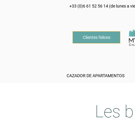
+33 (0)6 61 52 56 14 (de lunes a vi
Clientes felices
CAZADOR DE APARTAMENTOS
Les b