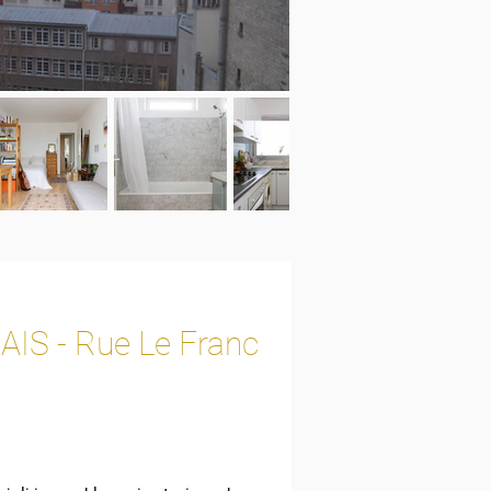
AIS - Rue Le Franc